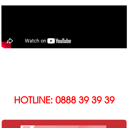
HOTLINE: 0888 39 39 39