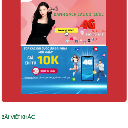
BÀI VIẾT KHÁC