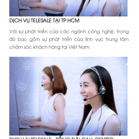
DỊCH VỤ TELESALE TẠI TP HCM
Với sự phát triển của các ngành công nghệ, trong
đó bao gồm sự phát triển của lĩnh vực trung tâm
chăm sóc khách hàng tại Việt Nam.