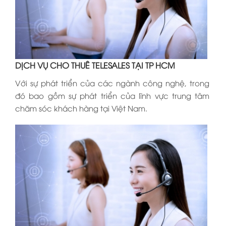
DỊCH VỤ CHO THUÊ TELESALES TẠI TP HCM
Với sự phát triển của các ngành công nghệ, trong
đó bao gồm sự phát triển của lĩnh vực trung tâm
chăm sóc khách hàng tại Việt Nam.