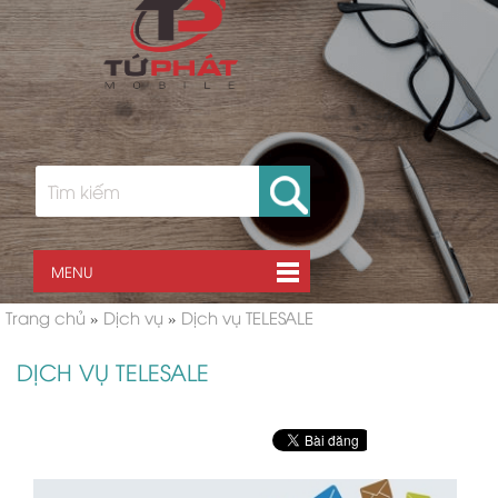
MENU
Trang chủ
»
Dịch vụ
»
Dịch vụ TELESALE
DỊCH VỤ TELESALE