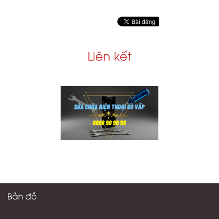
Liên kết
Bản đồ